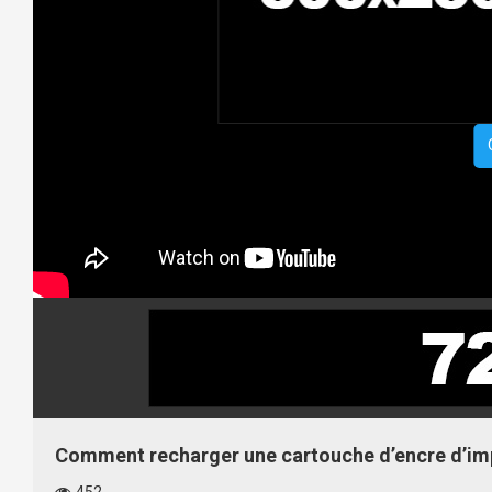
Comment recharger une cartouche d’encre d’i