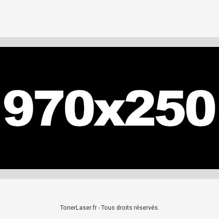
TonerLaser.fr - Tous droits réservés.